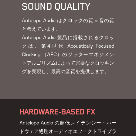
SOUND QUALITY
Antelope Audio はクロックの質＝音の質
と考えています。
Antelope Audio 製品に搭載されるクロッ
クは、第4世代 Acoustically Focused
Clocking （AFC）のジッターマネジメン
トアルゴリズムによって完璧なクロッキン
グを実現し、最高の音質を提供します。
HARDWARE-BASED FX
Antelope Audio の超低レイテンシー・ハー
ドウェア処理オーディオエフェクトライブラ