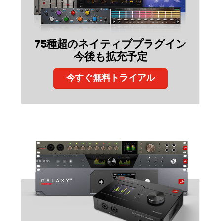
75種超のネイティブプラグイン
今後も拡充予定
今すぐ無料トライアル