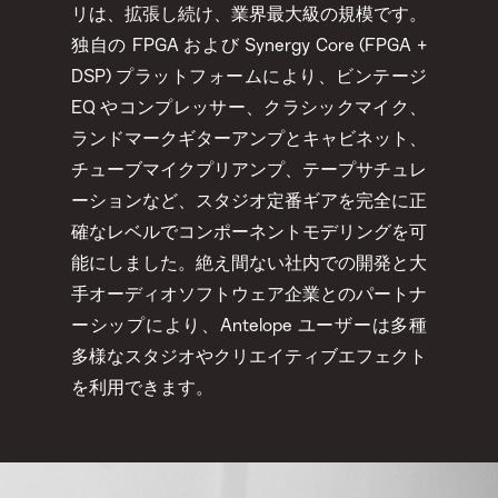
リは、拡張し続け、業界最大級の規模です。
独自の FPGA および Synergy Core (FPGA +
DSP) プラットフォームにより、ビンテージ
EQ やコンプレッサー、クラシックマイク、
ランドマークギターアンプとキャビネット、
チューブマイクプリアンプ、テープサチュレ
ーションなど、スタジオ定番ギアを完全に正
確なレベルでコンポーネントモデリングを可
能にしました。絶え間ない社内での開発と大
手オーディオソフトウェア企業とのパートナ
ーシップにより、Antelope ユーザーは多種
多様なスタジオやクリエイティブエフェクト
を利用できます。