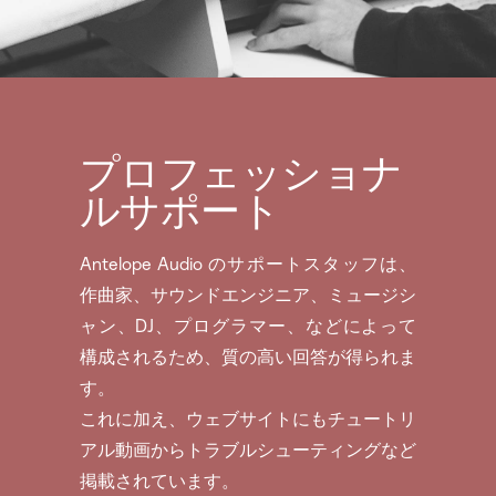
プロフェッショナ
ルサポート
Antelope Audio のサポートスタッフは、
作曲家、サウンドエンジニア、ミュージシ
ャン、DJ、プログラマー、などによって
構成されるため、質の高い回答が得られま
す。
これに加え、ウェブサイトにもチュートリ
アル動画からトラブルシューティングなど
掲載されています。