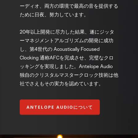
ーディオ、両方の環境で最高の音を提供する
ために日夜、努力しています。
20年以上開発に尽力した結果、遂にジッタ
ーマネジメントアルゴリズムの開発に成功
し、第4世代の Acoustically Focused
Clocking 通称AFCを完成させ、完璧なクロ
ッキングを実現しました。Antelope Audio
独自のクリスタルマスタークロック技術は他
社でさえもその実力を認めています。
ANTELOPE AUDIOについて