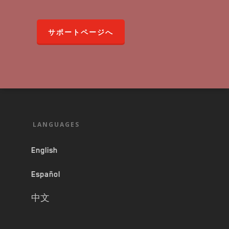
サポートページへ
LANGUAGES
English
Español
中文