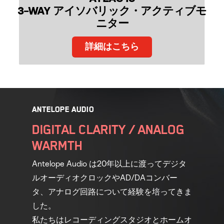
3-WAY アイソバリック・アクティブモ
ニター
詳細はこちら
ANTELOPE AUDIO
DIGITAL CLARITY / ANALOG
WARMTH
Antelope Audio は20年以上に渡ってデジタ
ルオーディオクロックやAD/DAコンバー
タ、アナログ回路について経験を培ってきま
した。
私たちはレコーディングスタジオとホームオ