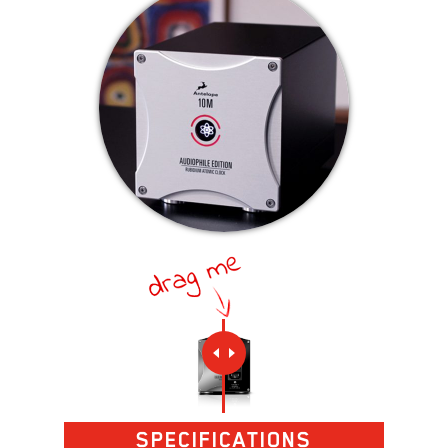
SPECIFICATIONS