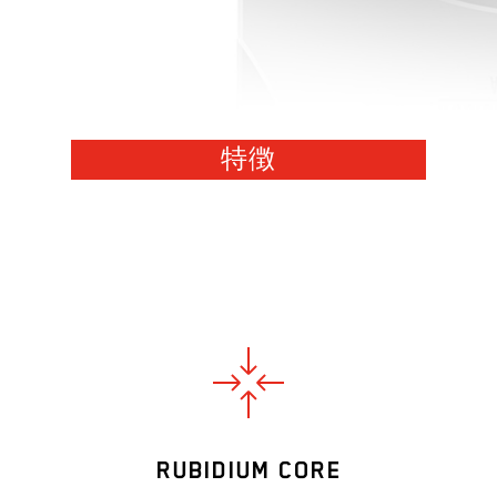
特徴
RUBIDIUM CORE