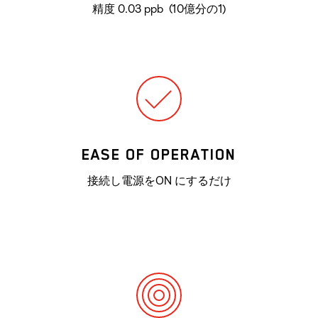
精度 0.03 ppb (10億分の1)
EASE OF OPERATION
接続し電源をON にするだけ