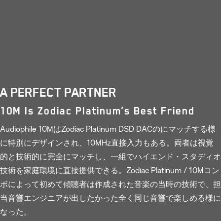
A PERFECT PARTNER
10M Is Zodiac Platinum’s Best Friend
Audiophile 10MはZodiac Platinum DSD DACのにマッチする様
に特別にデザインされ、10MHz直接入力もある。両者は視覚
的と技術的に完全にマッチし、一組でハイエンド・スタディオ
技術を家庭環境に直接提供できる。Zodiac Platinum / 10Mコン
ボによって初めて傾聴者は作成された音楽の当時の技術で、担
当音響エンジニアが出したかった全く同じ音響で楽しめる様に
なった。