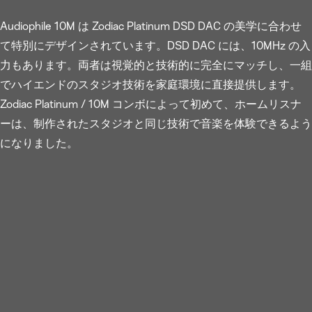
Audiophile 10M は Zodiac Platinum DSD DAC の美学に合わせ
て特別にデザインされています。DSD DAC には、10MHz の入
力もあります。両者は視覚的と技術的に完全にマッチし、一組
でハイエンドのスタジオ技術を家庭環境に直接提供します。
Zodiac Platinum / 10M コンボによって初めて、ホームリスナ
ーは、制作されたスタジオと同じ技術で音楽を体験できるよう
になりました。