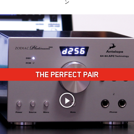
ン
THE PERFECT PAIR