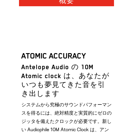
概要
ATOMIC ACCURACY
Antelope Audio の 10M
Atomic clock は、あなたが
いつも夢見てきた音を引
き出します
システムから究極のサウンドパフォーマン
スを得るには、絶対精度と実質的にゼロの
ジッタを備えたクロックが必要です。新し
い Audiophile 10M Atomic Clock は、アン