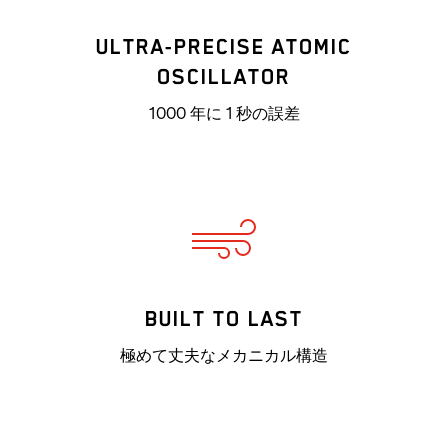
ULTRA-PRECISE ATOMIC
OSCILLATOR
1000 年に 1 秒の誤差
BUILT TO LAST
極めて丈夫なメカニカル構造