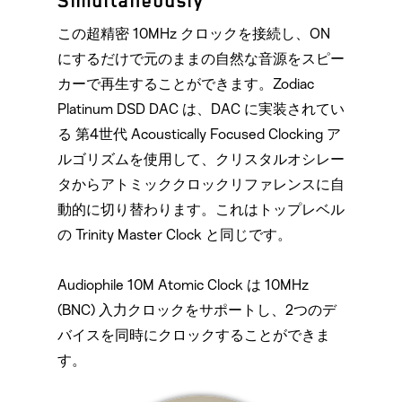
Simultaneously
この超精密 10MHz クロックを接続し、ON
にするだけで元のままの自然な音源をスピー
カーで再生することができます。Zodiac
Platinum DSD DAC は、DAC に実装されてい
る 第4世代 Acoustically Focused Clocking ア
ルゴリズムを使用して、クリスタルオシレー
タからアトミッククロックリファレンスに自
動的に切り替わります。これはトップレベル
の Trinity Master Clock と同じです。
Audiophile 10M Atomic Clock は 10MHz
(BNC) 入力クロックをサポートし、2つのデ
バイスを同時にクロックすることができま
す。