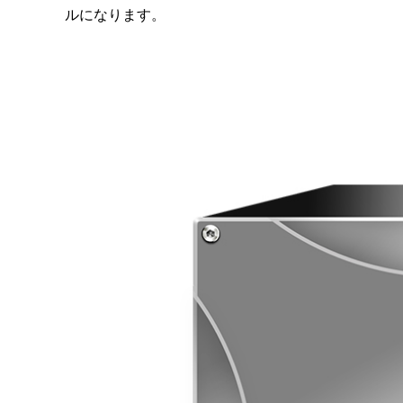
ルになります。