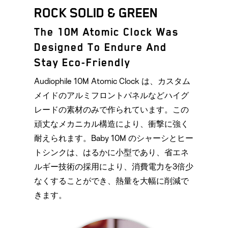
ROCK SOLID & GREEN
The 10M Atomic Clock Was
Designed To Endure And
Stay Eco-Friendly
Audiophile 10M Atomic Clock は、カスタム
メイドのアルミフロントパネルなどハイグ
レードの素材のみで作られています。この
頑丈なメカニカル構造により、衝撃に強く
耐えられます。Baby 10M のシャーシとヒー
トシンクは、はるかに小型であり、省エネ
ルギー技術の採用により、消費電力を3倍少
なくすることができ、熱量を大幅に削減で
きます。