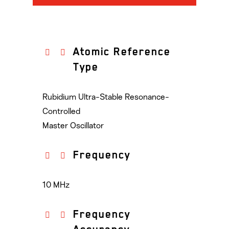
Atomic Reference
Type
Rubidium Ultra-Stable Resonance-
Controlled
Master Oscillator
Frequency
10 MHz
Frequency