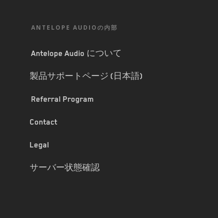
ANTELOPE AUDIOの内部
Antelope Audio について
製品サポートページ (日本語)
Referral Program
Contact
Legal
サーバー状態確認