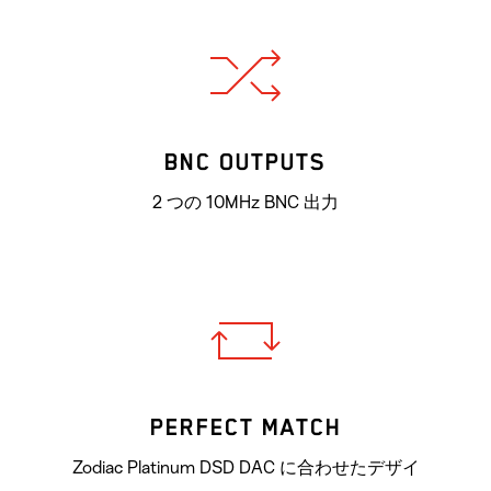
BNC OUTPUTS
2 つの 10MHz BNC 出力
PERFECT MATCH
Zodiac Platinum DSD DAC に合わせたデザイ