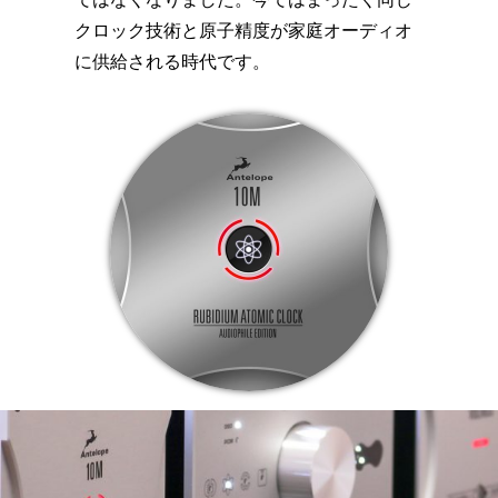
ではなくなりました。今ではまったく同じ
クロック技術と原子精度が家庭オーディオ
に供給される時代です。