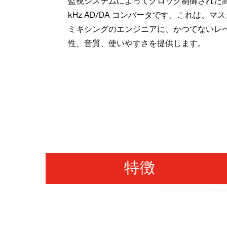
監視システムによってクロック制御された高度
kHz AD/DA コンバータです。これは、マ
ミキシングのエンジニアに、かつてないレ
性、音質、使いやすさを提供します。
特徴