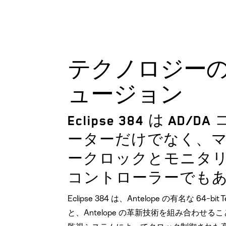
テクノロジー
ュージョン
Eclipse 384 は AD/D
ーターだけでなく、
ークロックとモニタ
コントローラーでも
Eclipse 384 は、Antelope の有名な 64-bit T
と、Antelope の革新技術を組み合わせる