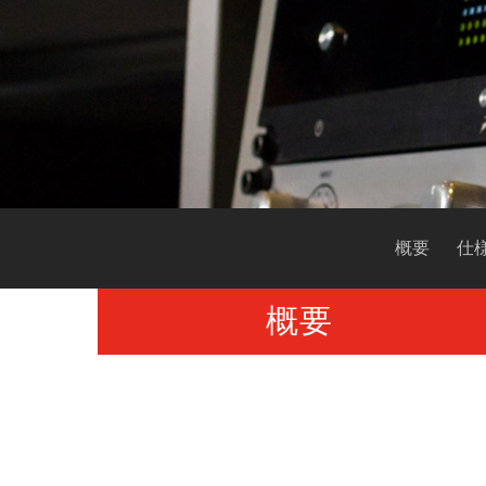
概要
仕
概要