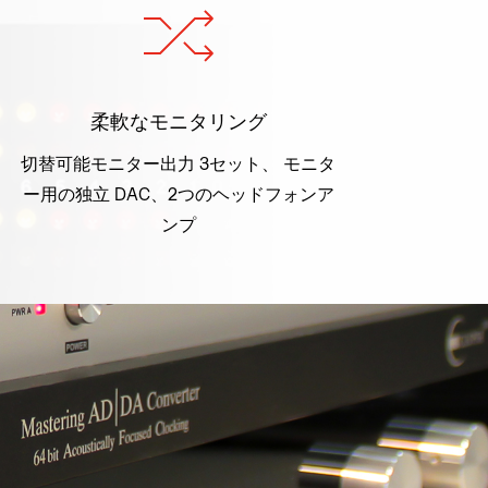
柔軟なモニタリング
切替可能モニター出力 3セット、 モニタ
ー用の独立 DAC、2つのヘッドフォンア
ンプ