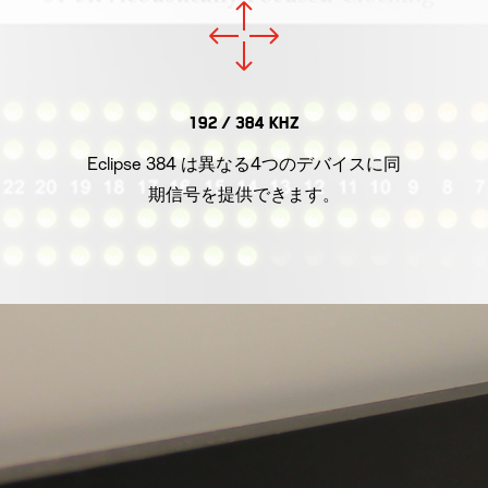
192 / 384 KHZ
Eclipse 384 は異なる4つのデバイスに同
期信号を提供できます。