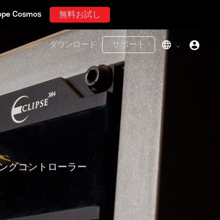
無料お試し
ダウンロード
サポート
タリングコントローラー