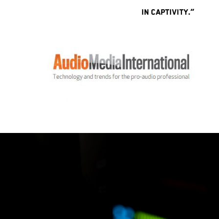
in captivity.”