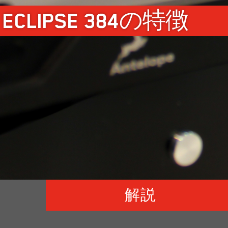
ECLIPSE 384の特徴
解説