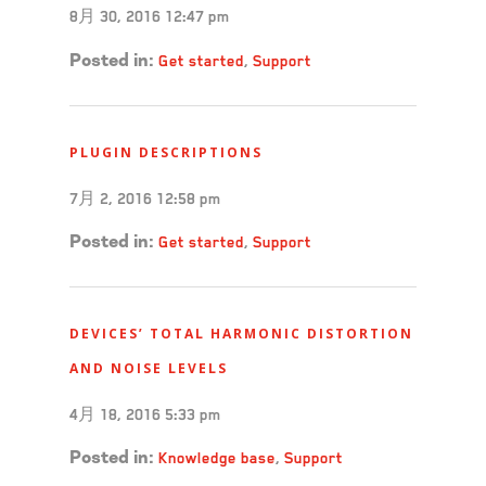
8月 30, 2016 12:47 pm
Get started
,
Support
Posted in:
PLUGIN DESCRIPTIONS
7月 2, 2016 12:58 pm
Get started
,
Support
Posted in:
DEVICES’ TOTAL HARMONIC DISTORTION
AND NOISE LEVELS
4月 18, 2016 5:33 pm
Knowledge base
,
Support
Posted in: