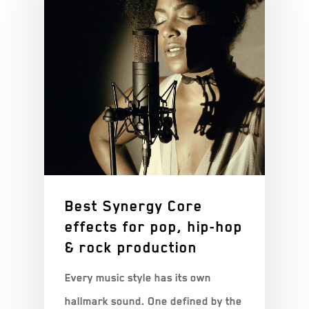
Best Synergy Core
effects for pop, hip-hop
& rock production
Every music style has its own
hallmark sound. One defined by the