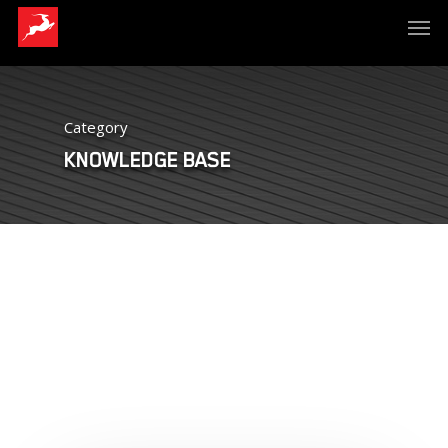
Category
KNOWLEDGE BASE